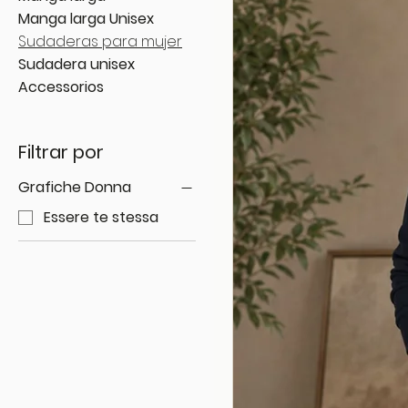
Manga larga Unisex
Sudaderas para mujer
Sudadera unisex
Accessorios
Filtrar por
Grafiche Donna
Essere te stessa