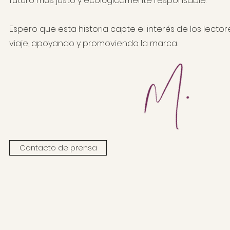
futuro más justo y ecológicamente responsable.
Espero que esta historia capte el interés de los lecto
viaje, apoyando y promoviendo la marca.
Contacto de prensa