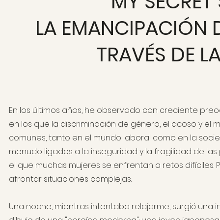
MY SECRET 
LA EMANCIPACIÓN D
TRAVÉS DE L
En los últimos años, he observado con creciente pre
en los que la discriminación de género, el acoso y el
comunes, tanto en el mundo laboral como en la socie
menudo ligados a la inseguridad y la fragilidad de l
el que muchas mujeres se enfrentan a retos difíciles.
afrontar situaciones complejas.
Una noche, mientras intentaba relajarme, surgió una in