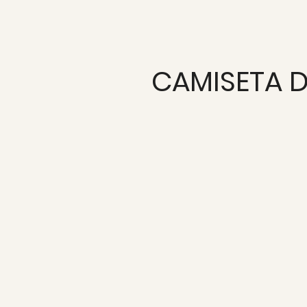
CAMISETA 