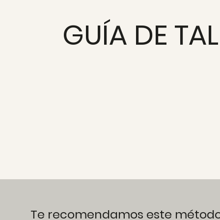
GUÍA DE TA
Te recomendamos este método (