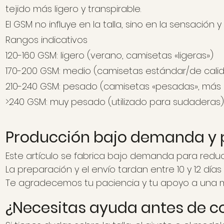
tejido más ligero y transpirable.
El GSM no influye en la talla, sino en la sensación 
Rangos indicativos
120-160 GSM: ligero (verano, camisetas «ligeras»)
170-200 GSM: medio (camisetas estándar/de cali
210-240 GSM: pesado (camisetas «pesadas», más 
>240 GSM: muy pesado (utilizado para sudaderas)
Producción bajo demanda y 
Este artículo se fabrica bajo demanda para reduci
La preparación y el envío tardan entre 10 y 12 días
Te agradecemos tu paciencia y tu apoyo a una 
¿Necesitas ayuda antes de 