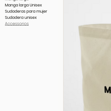
Manga larga Unisex
Sudaderas para mujer
Sudadera unisex
Accessorios