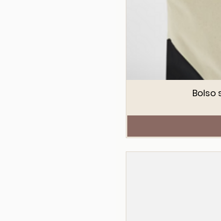
Bolso 