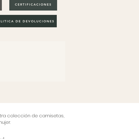
CERTIFICACIONES
LITICA DE DEVOLUCIONES
stra colección de camisetas,
ujer.