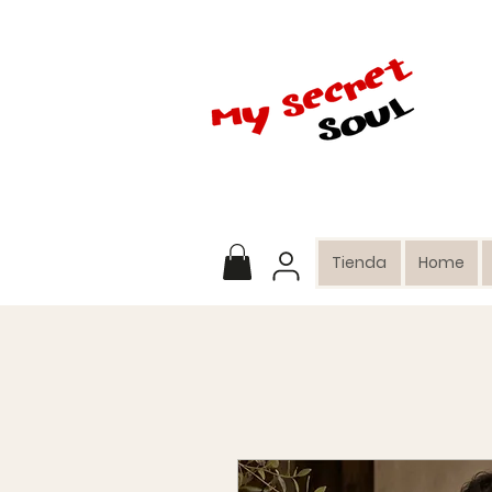
Tienda
Home