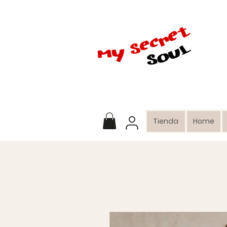
Tienda
Home