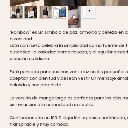
“Rainbow” es un símbolo de paz, armonía y belleza en l
diversidad.
Esta camiseta celebra la simplicidad como fuente de f
auténtica, la variedad como riqueza, y el equilibrio inte
elección cotidiana.
Está pensada para quienes ven la luz en los pequeños d
aceptan con plenitud y desean vestir un mensaje amab
colorido y con propósito.
La versión de manga larga es perfecta para los días m
sin renunciar a la comodidad ni al estilo.
Confeccionada en 100 % algodón orgánico certificado, 
transpirable y muy cómoda.