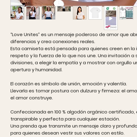
“Love Unites” es un mensaje poderoso de amor que abr
diferencias y crea conexiones reales.
Esta camiseta está pensada para quienes creen en la in
respeto y la fuerza de lo que nos une. Una invitación a
divisiones, a elegir la empatía y a mostrar con orgullo 
apertura y humanidad.
El corazón es símbolo de unión, emoción y valentía.
Llevarla es tomar postura con dulzura y firmeza: el amor
el amor construye.
Confeccionada en 100 % algodón orgánico certificado, 
transpirable y perfecta para cualquier estación.
Una prenda que transmite un mensaje claro y profund
para quienes desean vestir sus valores con estilo.