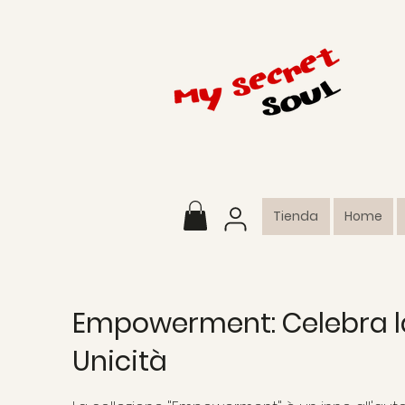
Tienda
Home
Empowerment: Celebra la
Unicità