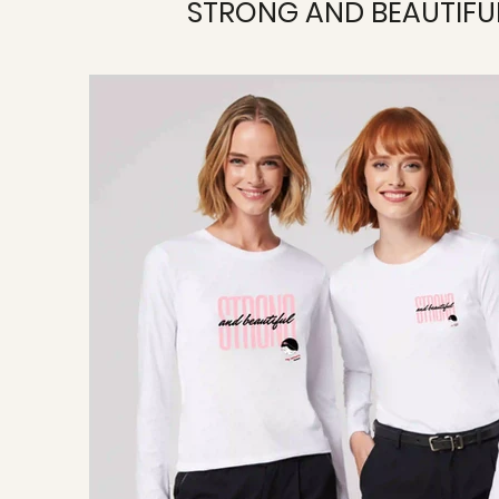
STRONG AND BEAUTIFU