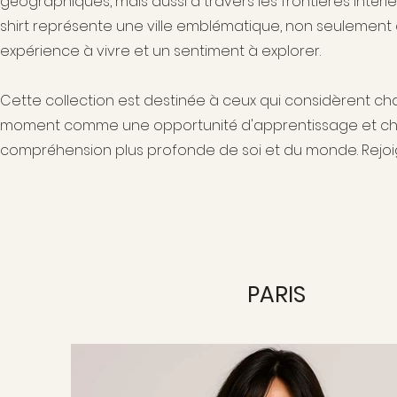
géographiques, mais aussi à travers les frontières intéri
shirt représente une ville emblématique, non seulement
expérience à vivre et un sentiment à explorer.
Cette collection est destinée à ceux qui considèrent
moment comme une opportunité d'apprentissage et c
compréhension plus profonde de soi et du monde. Rejo
PARIS