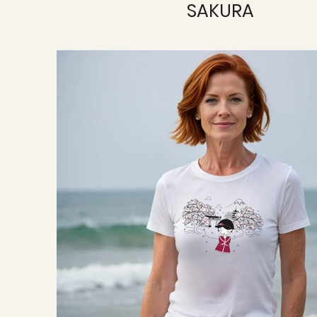
SAKURA