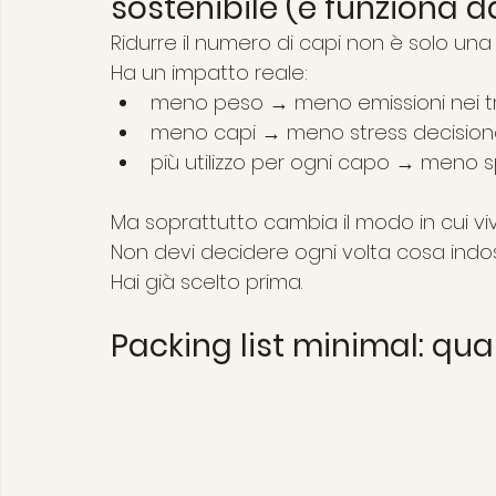
sostenibile (e funziona 
Ridurre il numero di capi non è solo una 
Ha un impatto reale:
meno peso → meno emissioni nei tr
meno capi → meno stress decision
più utilizzo per ogni capo → meno 
Ma soprattutto cambia il modo in cui vivi 
Non devi decidere ogni volta cosa indo
Hai già scelto prima.
Packing list minimal: qu