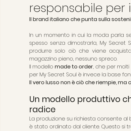
responsabile per i
Il brand italiano che punta sulla sosten
In un momento in cui la moda parla sem
spesso senza dimostrarla, My Secret So
produrre solo ciò che viene acquista
magazzino pieno, nessuno spreco.
Il modello 
made to order
, che per molt
per My Secret Soul è invece la base fonda
Il
 vero lusso non è ciò che riempie, ma 
Un modello produttivo ch
radice
La produzione su richiesta consente al 
è stato ordinato dal cliente. Questo si t