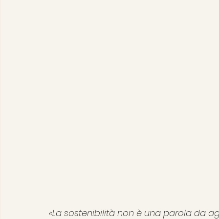
«La sostenibilità non è una parola da 