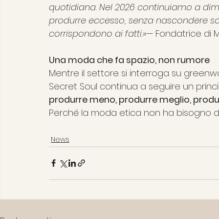
quotidiana. Nel 2026 continuiamo a dim
produrre eccesso, senza nascondere sca
corrispondono ai fatti.»
— Fondatrice di 
Una moda che fa spazio, non rumore
Mentre il settore si interroga su gree
Secret Soul continua a seguire un princi
produrre meno, produrre meglio, produ
Perché la moda etica non ha bisogno di
News