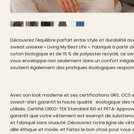
Découvrez l'équilibre parfait entre style et durabilité a
sweat unisexe « Living My Best Life ». Fabriqué à partir 
coton biologique et de 15 % de polyester recyclé, ce sw
vous enveloppe non seulement dans un confort inégal
soutient également des pratiques écologiques respon
Avec son look moderne et ses certifications GRS, OCS 
sweat-shirt garantit la haute qualité écologique des 
utilisés. Certifié OEKO-TEX Standard 100 et PETA-Approv
garantit que votre vêtement est exempt de substanc
et fabriqué sans cruauté. Découvrez notre ligne de vê
allie éthique et mode, et faites le bon choix pour vous 