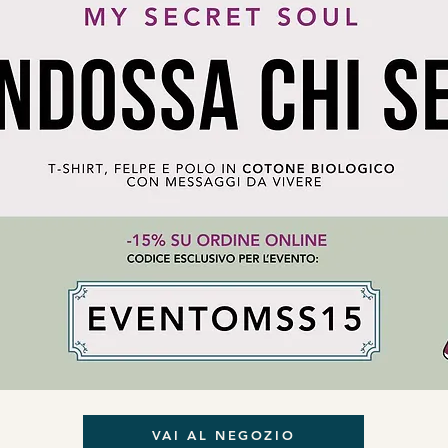
VAI AL NEGOZIO