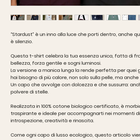
“Stardust” è un inno alla luce che porti dentro, anche q
è silenzio.
Questa t-shirt celebra la tua essenza unica, fatta di f
bellezza, forza gentile e sogni luminosi.
La versione a manica lunga la rende perfetta per quei gi
hai bisogno di più calore, non solo sulla pelle, ma anche
Un capo che avvolge con dolcezza e che sussurra: anch
polvere di stelle.
Realizzata in
100% cotone biologico certificato
, è morbi
traspirante e ideale per accompagnarti nei momenti di
introspezione, creatività e rinascita.
Come ogni capo di lusso ecologico, questo articolo vie