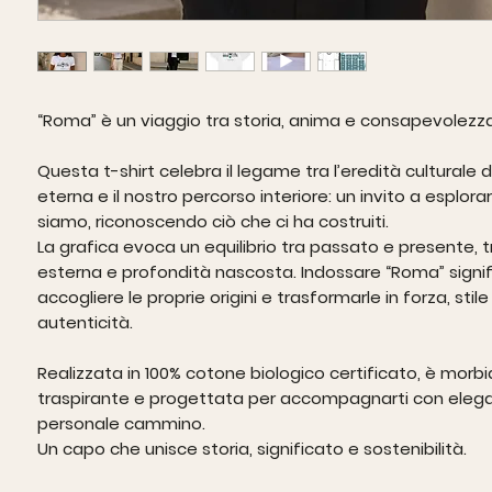
“Roma” è un viaggio tra storia, anima e consapevolezza
Questa t-shirt celebra il legame tra l’eredità culturale d
eterna e il nostro percorso interiore: un invito a esplorar
siamo, riconoscendo ciò che ci ha costruiti.
La grafica evoca un equilibrio tra passato e presente, t
esterna e profondità nascosta. Indossare “Roma” signif
accogliere le proprie origini e trasformarle in forza, stile
autenticità.
Realizzata in
100% cotone biologico certificato
, è morbi
traspirante e progettata per accompagnarti con elega
personale cammino.
Un capo che unisce storia, significato e sostenibilità.