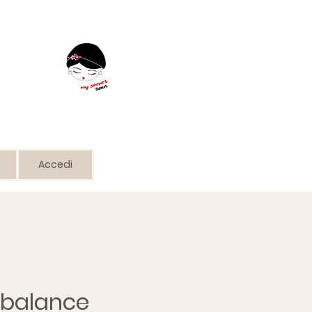
Accedi
 balance