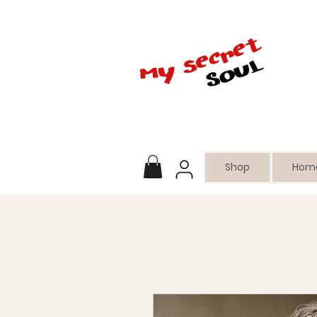
Shop
Hom