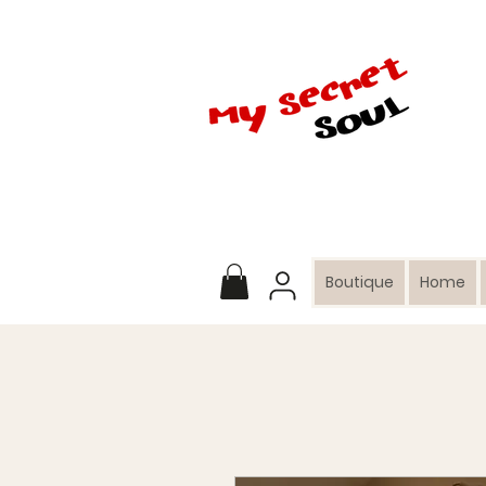
Boutique
Home