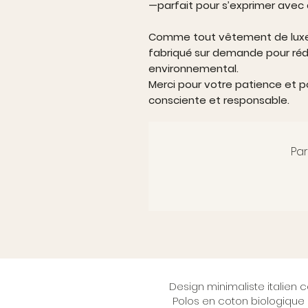
—parfait pour s’exprimer avec 
Comme tout vêtement de luxe é
fabriqué sur demande pour rédui
environnemental.
Merci pour votre patience et p
consciente et responsable.
Par
Design minimaliste italien 
Polos en coton biologique c