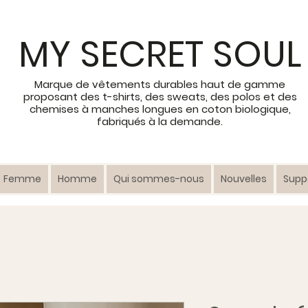
MY SECRET SOUL
Marque de vêtements durables haut de gamme
proposant des t-shirts, des sweats, des polos et des
chemises à manches longues en coton biologique,
fabriqués à la demande.
Femme
Homme
Qui sommes-nous
Nouvelles
Suppo