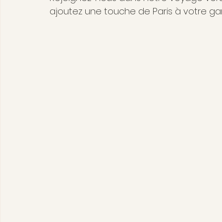
ajoutez une touche de Paris à votre ga