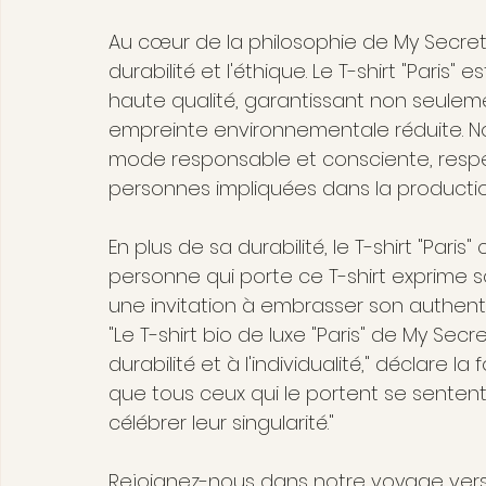
Au cœur de la philosophie de My Secre
durabilité et l'éthique. Le T-shirt "Paris"
haute qualité, garantissant non seuleme
empreinte environnementale réduite. 
mode responsable et consciente, respec
personnes impliquées dans la producti
En plus de sa durabilité, le T-shirt "Paris
personne qui porte ce T-shirt exprime s
une invitation à embrasser son authenti
"Le T-shirt bio de luxe "Paris" de My Sec
durabilité et à l'individualité," déclare 
que tous ceux qui le portent se sentent 
célébrer leur singularité."
Rejoignez-nous dans notre voyage vers