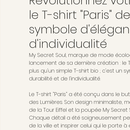
Révolutionnez vo
le T-shirt "Paris" 
symbole d'éléganc
d'individualité
My Secret Soul, marque de mode écologi
lancement de sa dernière création : le T
plus qu'un simple T-shirt bio ; c'est un 
durabilité et de l'individualité.
Le T-shirt "Paris" a été conçu dans le bu
des Lumières. Son design minimaliste, me
de la Tour Eiffel et la poupée My Secret 
Chaque détail a été soigneusement pe
de la ville et inspirer celui qui le porte 