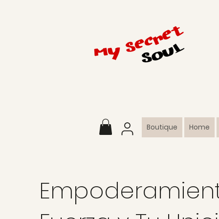
Boutique
Home
Empoderamiento