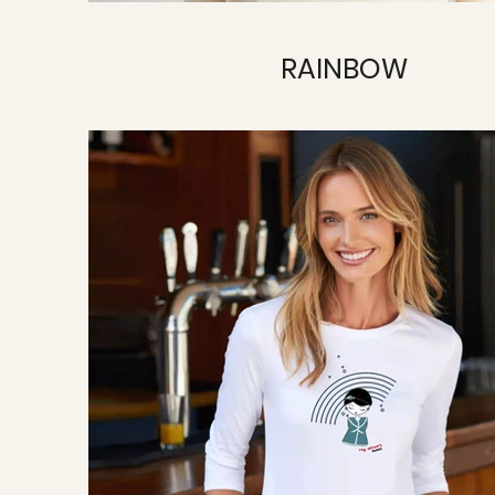
RAINBOW