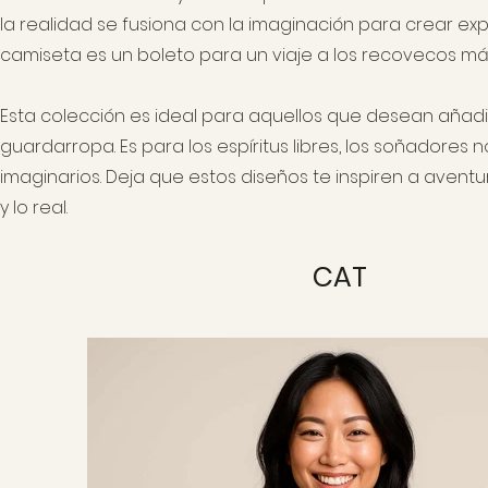
la realidad se fusiona con la imaginación para crear ex
camiseta es un boleto para un viaje a los recovecos má
Esta colección es ideal para aquellos que desean añadi
guardarropa. Es para los espíritus libres, los soñadore
imaginarios. Deja que estos diseños te inspiren a aventur
y lo real.
CAT