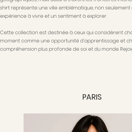
shirt représente une ville emblématique, non seulement
expérience à vivre et un sentiment à explorer.
Cette collection est destinée à ceux qui considèrent
moment comme une opportunité d'apprentissage et c
compréhension plus profonde de soi et du monde. Rejo
PARIS