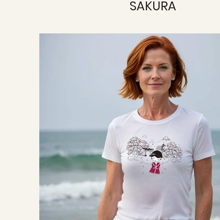
SAKURA