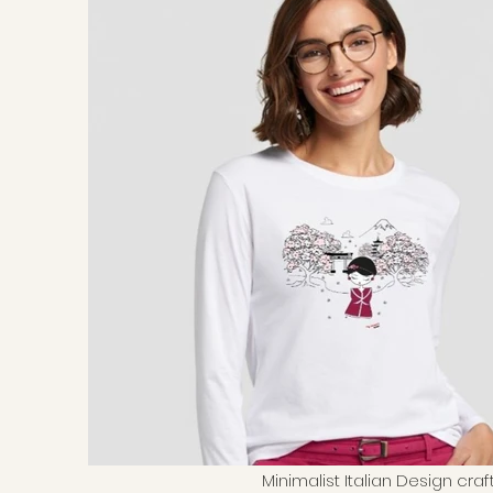
Minimalist Italian Design cra