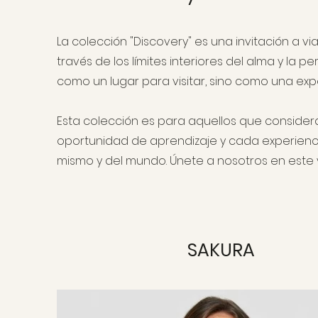
La colección "Discovery" es una invitación a vi
través de los límites interiores del alma y la
como un lugar para visitar, sino como una expe
Esta colección es para aquellos que consid
oportunidad de aprendizaje y cada experien
mismo y del mundo. Únete a nosotros en este 
SAKURA