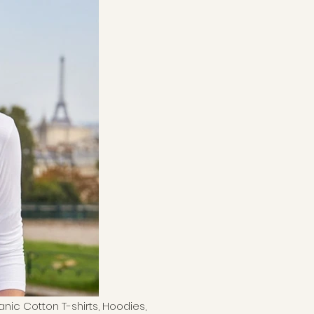
anic Cotton T-shirts, Hoodies,