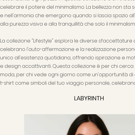
celebrare il potere del minimalismo. La bellezza non sta s
e nell'armonia che emergono quando si lascia spazio all
alla purezza visiva e alla tranquillità che solo il minimalism
La collezione "Lifestyle" esplora le diverse sfaccettature
celebrano l'auto-affermazione e la realizzazione persona
unico all'esistenza quotidiana, offrendo ispirazione e m
e design accattivanti. Questa collezione è per chi cerca
moda, per chi vede ogni giorno come un'opportunità di 
t-shirt come simboli del tuo viaggio personale, celebrando
LABYRINTH