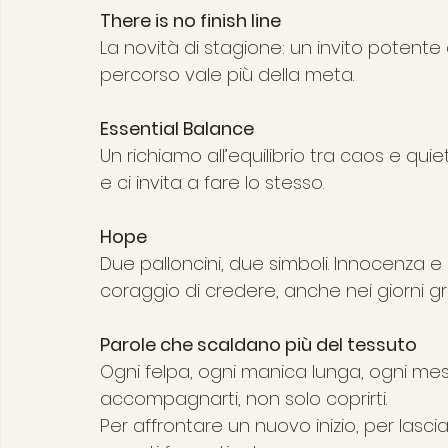
There is no finish line
La novità di stagione: un invito potente a
percorso vale più della meta.
Essential Balance
Un richiamo all’equilibrio tra caos e quiet
e ci invita a fare lo stesso.
Hope
Due palloncini, due simboli. Innocenza e 
coraggio di credere, anche nei giorni gri
Parole che scaldano più del tessuto
Ogni felpa, ogni manica lunga, ogni m
accompagnarti, non solo coprirti.
Per affrontare un nuovo inizio, per lasci