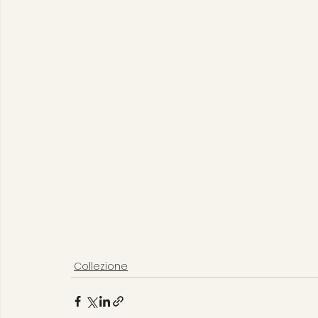
Collezione