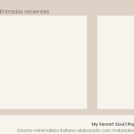
Entradas recientes
My Secret Soul | R
Diseño minimalista italiano elaborado con materiale