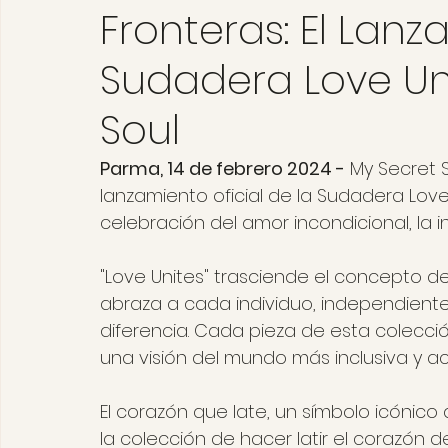
Fronteras: El Lanz
Sudadera Love Un
Soul
Parma, 14 de febrero 2024 -
 My Secret 
lanzamiento oficial de la Sudadera Love
celebración del amor incondicional, la inc
"Love Unites" trasciende el concepto 
abraza a cada individuo, independiente
diferencia. Cada pieza de esta colecci
una visión del mundo más inclusiva y a
El corazón que late, un símbolo icónico
la colección de hacer latir el corazón 