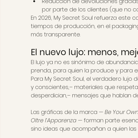
Reducción de devoluciones gracia
por parte de los clientes (que no c
En 2026, My Secret Soul refuerza este 
tiempos de producción, en el packagin
más transparente.
El nuevo lujo: menos, mej
El lujo ya no es sinónimo de abundancia,
prenda, para quien la produce y para e
Para My Secret Soul, el verdadero lujo
y conscientes,– materiales que respeta
desperdician,– mensajes que hablan d
Las gráficas de la marca — 
Be Your Own 
Oltre l’Apparenza
 — forman parte esenc
sino ideas que acompañan a quien las