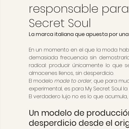
responsable para
Secret Soul
La marca italiana que apuesta por una s
En un momento en el que la moda habla
demasiada frecuencia sin demostrarla,
radical: producir únicamente lo que s
almacenes llenos, sin desperdicio.
El modelo 
made to order
, que para muc
experimental, es para My Secret Soul la 
El verdadero lujo no es lo que acumula, 
Un modelo de producción
desperdicio desde el ori