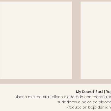
My Secret Soul | R
Diseño minimalista italiano elaborado con materiale
sudaderas e polos de algodón
Producción bajo demanda